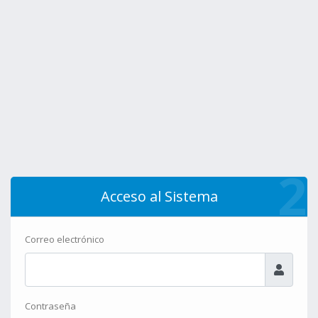
2
Acceso al Sistema
Correo electrónico
Contraseña