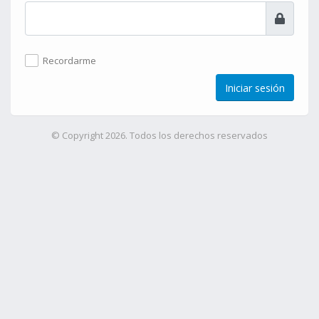
Recordarme
Iniciar sesión
© Copyright 2026. Todos los derechos reservados